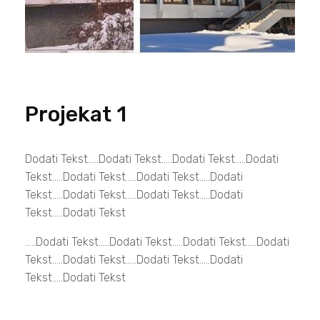
Projekat 1
Dodati Tekst.....dodati Tekst.....dodati Tekst.....dodati
Tekst.....dodati Tekst.....dodati Tekst.....dodati
Tekst.....dodati Tekst.....dodati Tekst.....dodati
Tekst.....dodati Tekst
.....dodati Tekst.....dodati Tekst.....dodati Tekst.....dodati
Tekst.....dodati Tekst.....dodati Tekst.....dodati
Tekst.....dodati Tekst