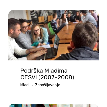
Podrška Mladima –
CESVI (2007–2008)
Mladi
Zapošljavanje