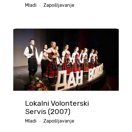
Mladi
Zapošljavanje
Lokalni Volonterski
Servis (2007)
Mladi
Zapošljavanje