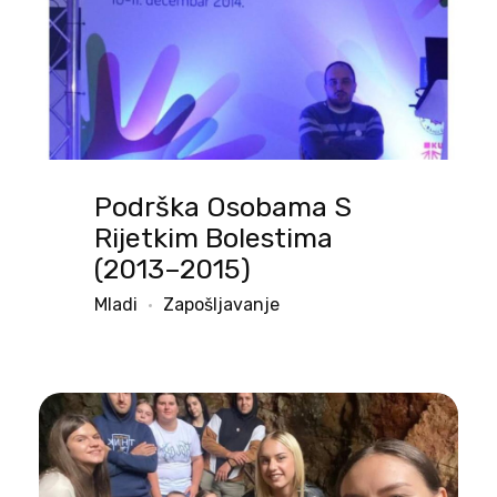
Podrška Osobama S
Rijetkim Bolestima
(2013–2015)
Mladi
Zapošljavanje