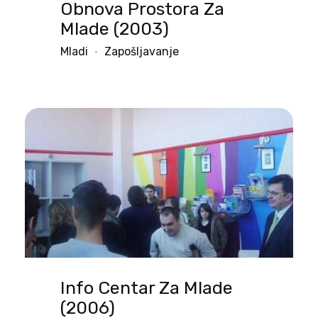
Obnova Prostora Za
Mlade (2003)
Mladi
Zapošljavanje
Info Centar Za Mlade
(2006)