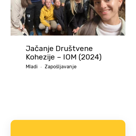
Jačanje Društvene
Kohezije – IOM (2024)
Mladi
Zapošljavanje