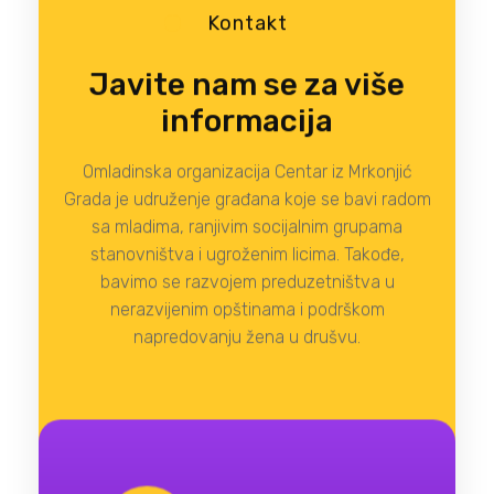
Kontakt
Javite nam se za više
informacija
Omladinska organizacija Centar iz Mrkonjić
Grada je udruženje građana koje se bavi radom
sa mladima, ranjivim socijalnim grupama
stanovništva i ugroženim licima. Takođe,
bavimo se razvojem preduzetništva u
nerazvijenim opštinama i podrškom
napredovanju žena u drušvu.