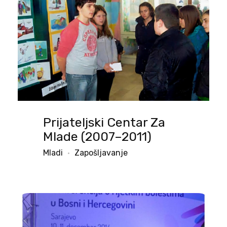
Prijateljski Centar Za
Mlade (2007–2011)
Mladi
Zapošljavanje