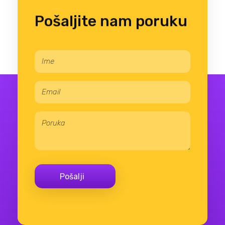
Pošaljite nam poruku